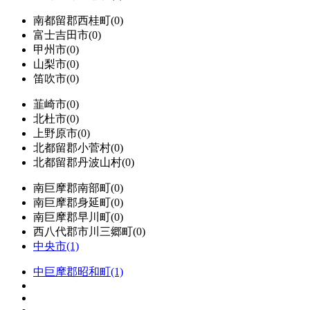
南都留郡西桂町(0)
富士吉田市(0)
甲州市(0)
山梨市(0)
笛吹市(0)
韮崎市(0)
北杜市(0)
上野原市(0)
北都留郡小菅村(0)
北都留郡丹波山村(0)
南巨摩郡南部町(0)
南巨摩郡身延町(0)
南巨摩郡早川町(0)
西八代郡市川三郷町(0)
中央市(1)
中巨摩郡昭和町(1)