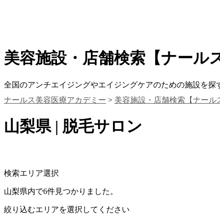
美容施設・店舗検索【ナール
全国のアンチエイジングやエイジングケアのための施設を探
ナールス美容医療アカデミー
>
美容施設・店舗検索【ナール
山梨県 | 脱毛サロン
検索エリア選択
山梨県内で6件見つかりました。
絞り込むエリアを選択してください