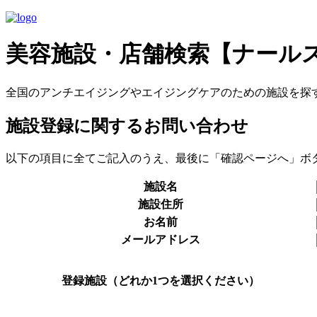
美容施設・店舗検索【ナール
全国のアンチエイジングやエイジングケアのための施設を探
施設登録に関するお問い合わせ
以下の項目に全てご記入のうえ、最後に「確認ページへ」ボ
施設名
施設住所
お名前
メールアドレス
登録施設（どれか1つを選択ください）