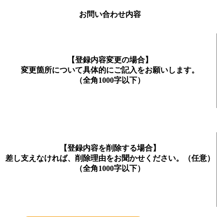
お問い合わせ内容
【登録内容変更の場合】
変更箇所について具体的にご記入をお願いします。
（全角1000字以下）
【登録内容を削除する場合】
差し支えなければ、削除理由をお聞かせください。（任意）
（全角1000字以下）