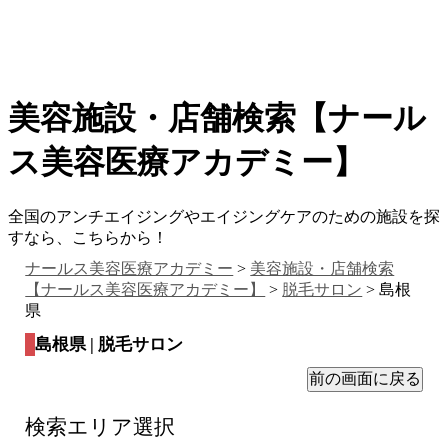
美容施設・店舗検索【ナール
ス美容医療アカデミー】
全国のアンチエイジングやエイジングケアのための施設を探
すなら、こちらから！
ナールス美容医療アカデミー
>
美容施設・店舗検索
【ナールス美容医療アカデミー】
>
脱毛サロン
> 島根
県
島根県 | 脱毛サロン
検索エリア選択