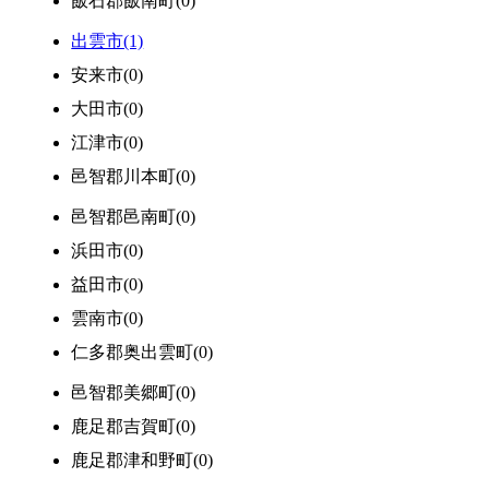
飯石郡飯南町(0)
出雲市(1)
安来市(0)
大田市(0)
江津市(0)
邑智郡川本町(0)
邑智郡邑南町(0)
浜田市(0)
益田市(0)
雲南市(0)
仁多郡奥出雲町(0)
邑智郡美郷町(0)
鹿足郡吉賀町(0)
鹿足郡津和野町(0)