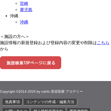
宮崎
鹿児島
沖縄
沖縄
＜施設の方へ＞
施設情報の新規登録および登録内容の変更や削除は
こちら
から
Copyright ©2014-2024 by
nahls 美容医療 アカデミー
免責事項
コンテンツの作成・編集方法