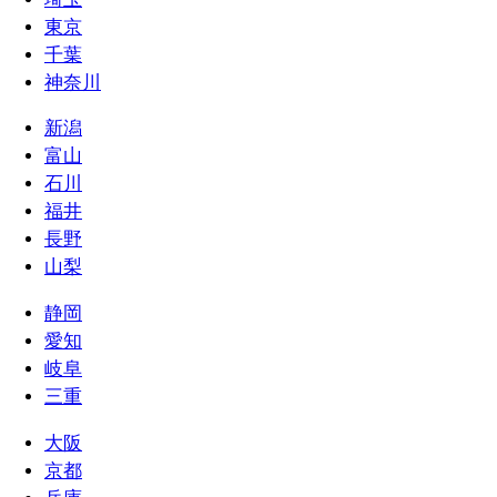
東京
千葉
神奈川
新潟
富山
石川
福井
長野
山梨
静岡
愛知
岐阜
三重
大阪
京都