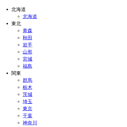
北海道
北海道
東北
青森
秋田
岩手
山形
宮城
福島
関東
群馬
栃木
茨城
埼玉
東京
千葉
神奈川