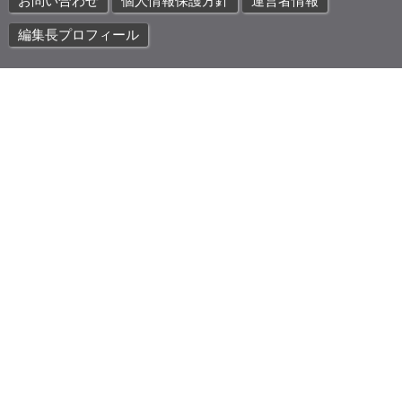
お問い合わせ
個人情報保護方針
運営者情報
編集長プロフィール