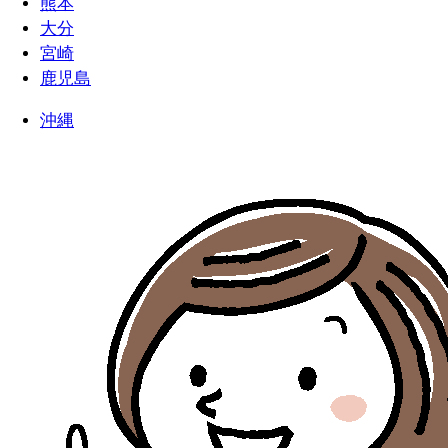
熊本
大分
宮崎
鹿児島
沖縄