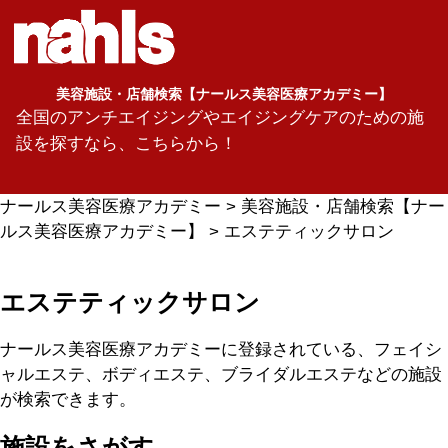
美容施設・店舗検索【ナールス美容医療アカデミー】
全国のアンチエイジングやエイジングケアのための施
設を探すなら、こちらから！
ナールス美容医療アカデミー
>
美容施設・店舗検索【ナー
ルス美容医療アカデミー】
> エステティックサロン
エステティックサロン
ナールス美容医療アカデミーに登録されている、フェイシ
ャルエステ、ボディエステ、ブライダルエステなどの施設
が検索できます。
施設をさがす