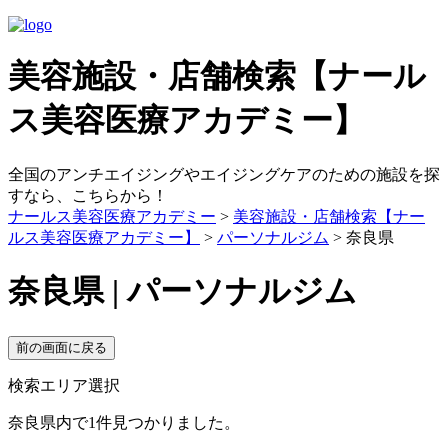
美容施設・店舗検索【ナール
ス美容医療アカデミー】
全国のアンチエイジングやエイジングケアのための施設を探
すなら、こちらから！
ナールス美容医療アカデミー
>
美容施設・店舗検索【ナー
ルス美容医療アカデミー】
>
パーソナルジム
> 奈良県
奈良県 | パーソナルジム
検索エリア選択
奈良県内で1件見つかりました。