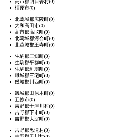
高市郡明日香村(0)
橿原市(0)
北葛城郡広陵町(0)
大和高田市(0)
高市郡高取町(0)
北葛城郡河合町(0)
北葛城郡王寺町(0)
生駒郡三郷町(0)
生駒郡平群町(0)
生駒郡斑鳩町(0)
磯城郡三宅町(0)
磯城郡川西町(0)
磯城郡田原本町(0)
五條市(0)
吉野郡十津川村(0)
吉野郡下市町(0)
吉野郡大淀町(0)
吉野郡黒滝村(0)
吉野郡天川村(0)