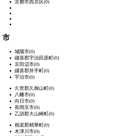
京都市西京区(0)
市
城陽市(0)
綴喜郡宇治田原町(0)
京田辺市(0)
綴喜郡井手町(0)
宇治市(0)
久世郡久御山町(0)
八幡市(0)
向日市(0)
長岡京市(0)
乙訓郡大山崎町(0)
相楽郡精華町(0)
木津川市(0)