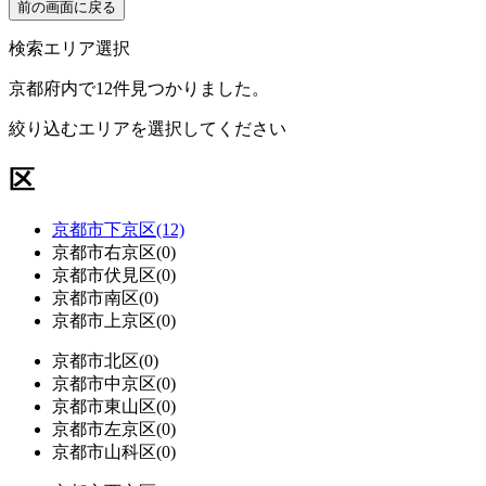
検索エリア選択
京都府内で12件見つかりました。
絞り込むエリアを選択してください
区
京都市下京区(12)
京都市右京区(0)
京都市伏見区(0)
京都市南区(0)
京都市上京区(0)
京都市北区(0)
京都市中京区(0)
京都市東山区(0)
京都市左京区(0)
京都市山科区(0)